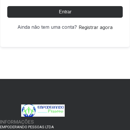
Entrar
Ainda não tem uma conta?
Registrar agora
INFORMAÇÕES
EMPODERANDO PESSOAS LTDA